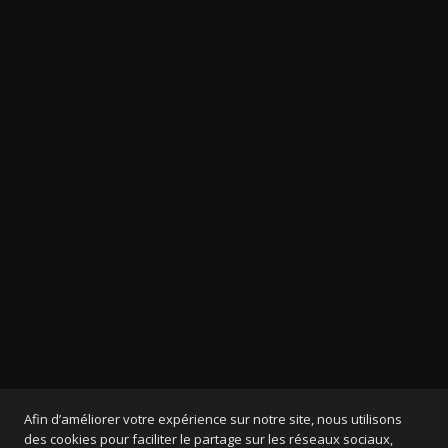
Afin d’améliorer votre expérience sur notre site, nous utilisons
des cookies pour faciliter le partage sur les réseaux sociaux,