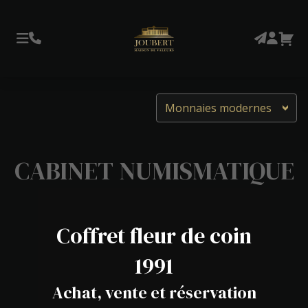
Monnaies modernes
CABINET NUMISMATIQUE
Coffret fleur de coin
1991
Achat, vente et réservation