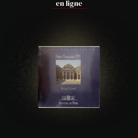
en ligne