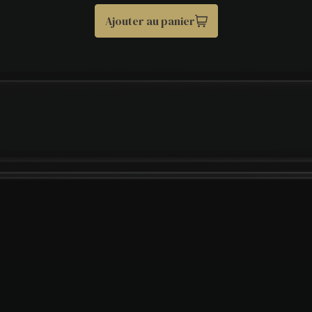
Ajouter au panier