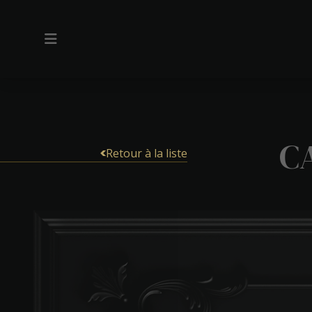
C
Retour à la liste