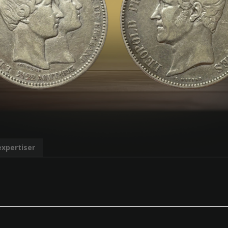
expertiser