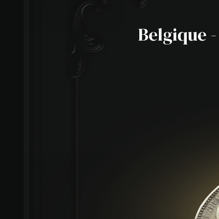
Belgique -