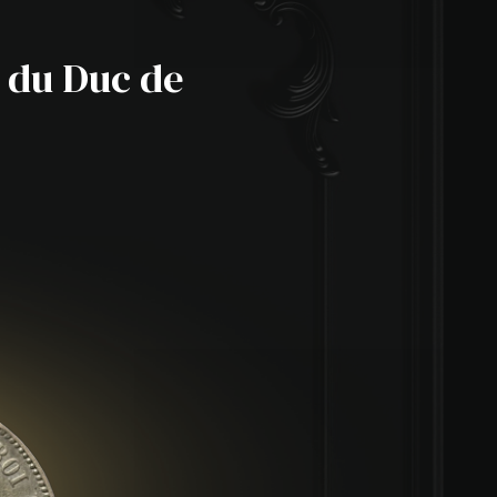
e du Duc de