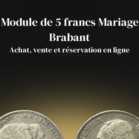
 Module de 5 francs Mariag
Brabant
Achat, vente et réservation en ligne