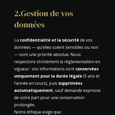
2.Gestion de vos
données
La
confidentialité et la sécurité
de vos
données — qu’elles soient sensibles ou non
— sont une priorité absolue. Nous
respectons strictement la réglementation en
vigueur : vos informations sont
conservées
uniquement pour la durée légale
(5 ans et
l’année en cours), puis
supprimées
automatiquement
, sauf demande expresse
de votre part pour une conservation
prolongée.
Notre éthique exige que :