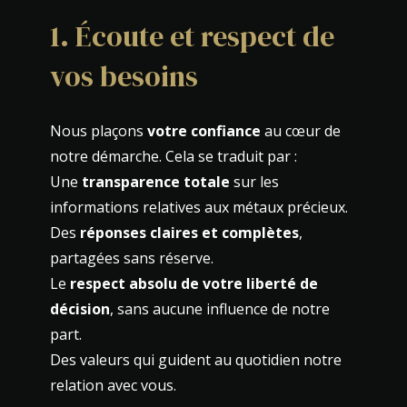
1. Écoute et respect de
vos besoins
Nous plaçons
votre confiance
au cœur de
notre démarche. Cela se traduit par :
Une
transparence totale
sur les
informations relatives aux métaux précieux.
Des
réponses claires et complètes
,
partagées sans réserve.
Le
respect absolu de votre liberté de
décision
, sans aucune influence de notre
part.
Des valeurs qui guident au quotidien notre
relation avec vous.