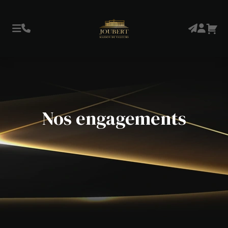
Nos engagements