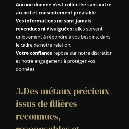
Aucune donnée n’est collectée sans votre
accord et consentement préalable
.
Vos informations ne sont jamais
revendues ni divulguées
: elles servent
uniquement à répondre à vos besoins, dans
le cadre de notre relation.
Votre confiance
repose sur notre discrétion
et notre engagement à protéger vos
données.
3.Des métaux précieux
issus de filières
reconnues,