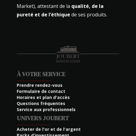
Market), attestant de la
qualité, de la
pureté et de l’éthique
de ses produits.
À VOTRE SERVICE
Prendre rendez-vous
Formulaire de contact
Horaires et plan d'accès
Questions fréquentes
Service aux professionnels
UNIVERS JOUBERT
Acheter de l'or et de l'argent
Packs d'investissement