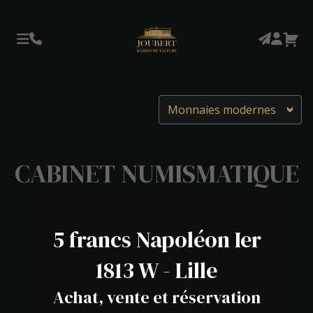
Monnaies modernes
CABINET NUMISMATIQUE
5 francs Napoléon Ier
1813 W - Lille
Achat, vente et réservation