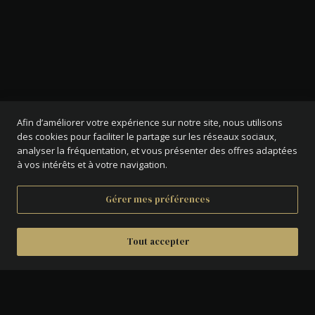
Afin d’améliorer votre expérience sur notre site, nous utilisons
des cookies pour faciliter le partage sur les réseaux sociaux,
analyser la fréquentation, et vous présenter des offres adaptées
à vos intérêts et à votre navigation.
Gérer mes préférences
Tout accepter