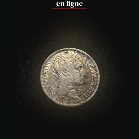
en ligne