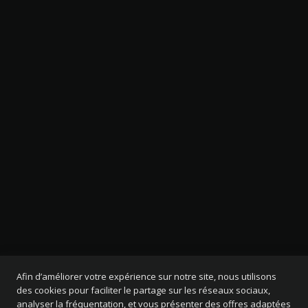
Afin d’améliorer votre expérience sur notre site, nous utilisons
des cookies pour faciliter le partage sur les réseaux sociaux,
analyser la fréquentation, et vous présenter des offres adaptées