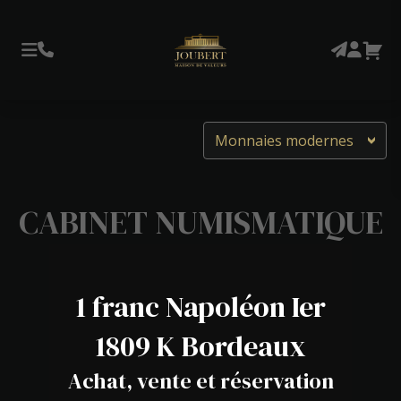
Monnaies modernes
CABINET NUMISMATIQUE
1 franc Napoléon Ier
1809 K Bordeaux
Achat, vente et réservation