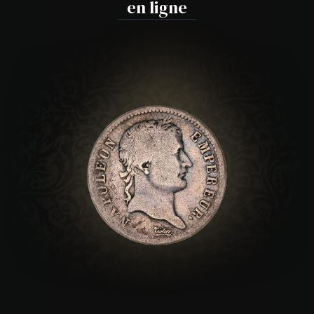
en ligne