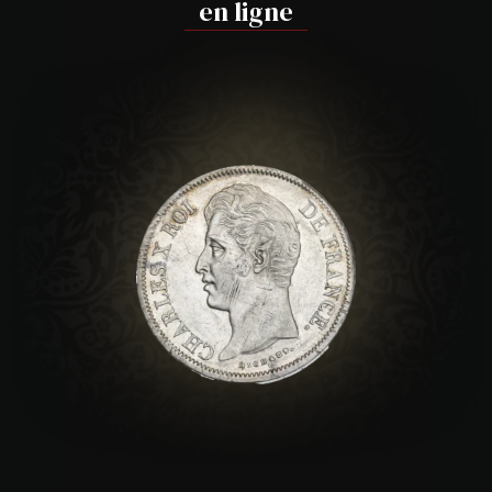
en ligne