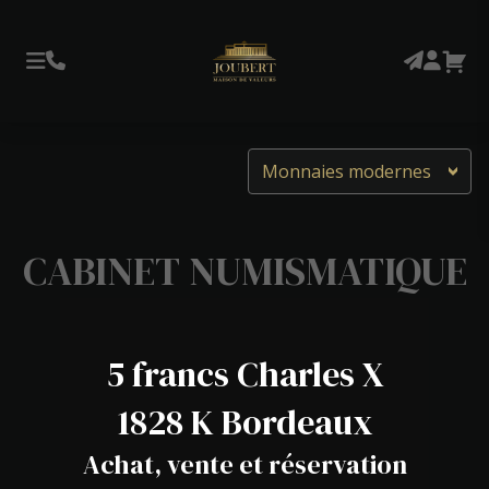
Monnaies modernes
CABINET NUMISMATIQUE
5 francs Charles X
1828 K Bordeaux
Achat, vente et réservation