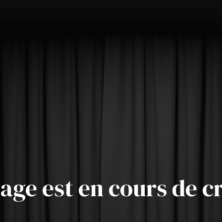
age est en cours de c