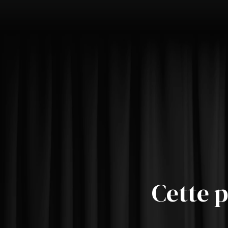
Cette p