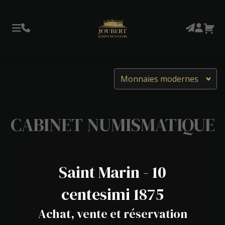
Monnaies modernes
CABINET NUMISMATIQUE
Saint Marin - 10
centesimi 1875
Achat, vente et réservation