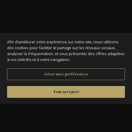
Afin d’améliorer votre expérience sur notre site, nous utilisons
des cookies pour faciliter le partage sur les réseaux sociaux,
analyser la fréquentation, et vous présenter des offres adaptées
à vos intérêts et à votre navigation.
Gérer mes préférences
Tout accepter
DÉTAILS