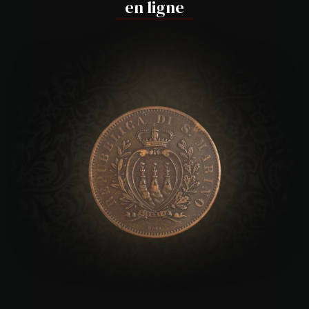
en ligne