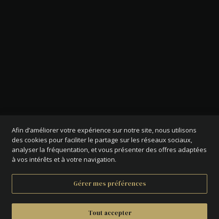
Afin d’améliorer votre expérience sur notre site, nous utilisons
des cookies pour faciliter le partage sur les réseaux sociaux,
analyser la fréquentation, et vous présenter des offres adaptées
à vos intérêts et à votre navigation.
Gérer mes préférences
Tout accepter