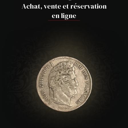
Achat, vente et réservation
en ligne