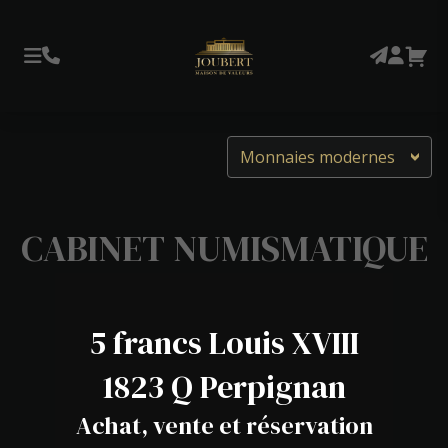
Monnaies modernes
CABINET NUMISMATIQUE
5 francs Louis XVIII
1823 Q Perpignan
Achat, vente et réservation