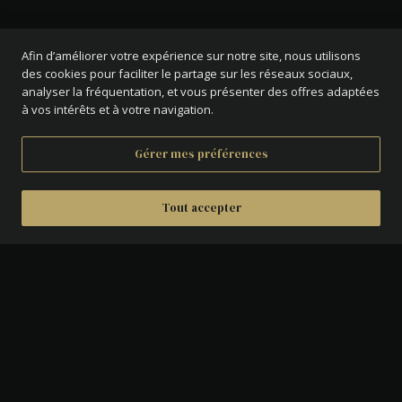
Afin d’améliorer votre expérience sur notre site, nous utilisons
des cookies pour faciliter le partage sur les réseaux sociaux,
analyser la fréquentation, et vous présenter des offres adaptées
à vos intérêts et à votre navigation.
Gérer mes préférences
Tout accepter
DÉTAILS
AVERS :