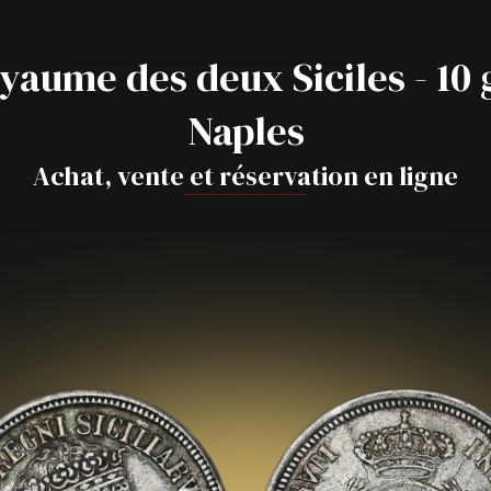
oyaume des deux Siciles - 10
Naples
Achat, vente et réservation en ligne