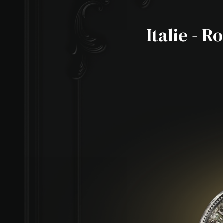
Italie - R