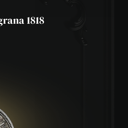
 grana 1818