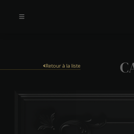
C
Retour à la liste