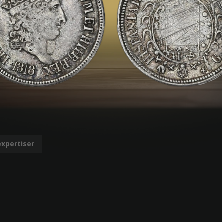
expertiser