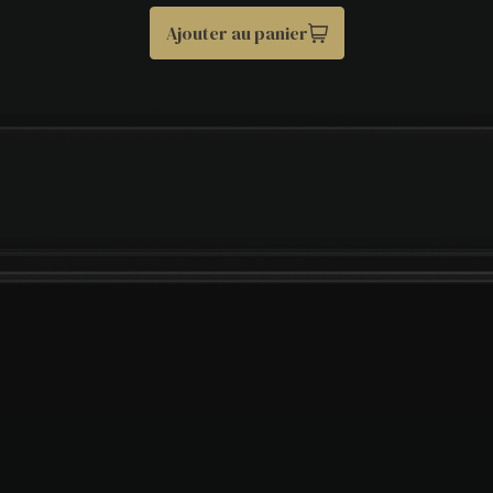
Ajouter au panier