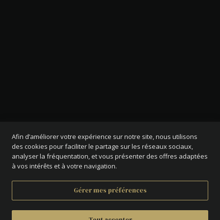
Afin d’améliorer votre expérience sur notre site, nous utilisons
des cookies pour faciliter le partage sur les réseaux sociaux,
analyser la fréquentation, et vous présenter des offres adaptées
à vos intérêts et à votre navigation.
Gérer mes préférences
Tout accepter