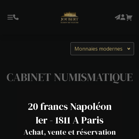
Monnaies modernes
CABINET NUMISMATIQUE
20 francs Napoléon
Ier - 1811 A Paris
Achat, vente et réservation