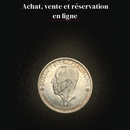
Achat, vente et réservation
en ligne