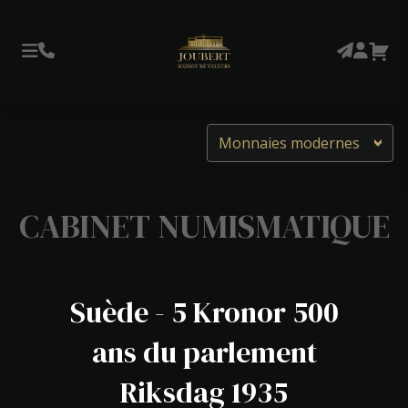
Monnaies modernes
CABINET NUMISMATIQUE
Suède - 5 Kronor 500
ans du parlement
Riksdag 1935