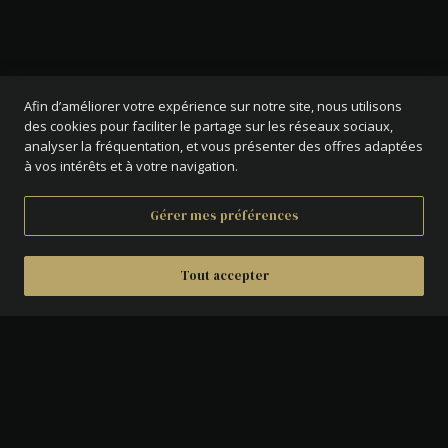
Afin d’améliorer votre expérience sur notre site, nous utilisons
des cookies pour faciliter le partage sur les réseaux sociaux,
analyser la fréquentation, et vous présenter des offres adaptées
à vos intérêts et à votre navigation.
Gérer mes préférences
Tout accepter
DÉTAILS