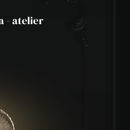
 - atelier