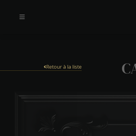
C
Retour à la liste