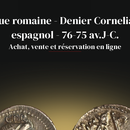
e romaine - Denier Cornelia
espagnol - 76-75 av.J-C.
Achat, vente et réservation en ligne