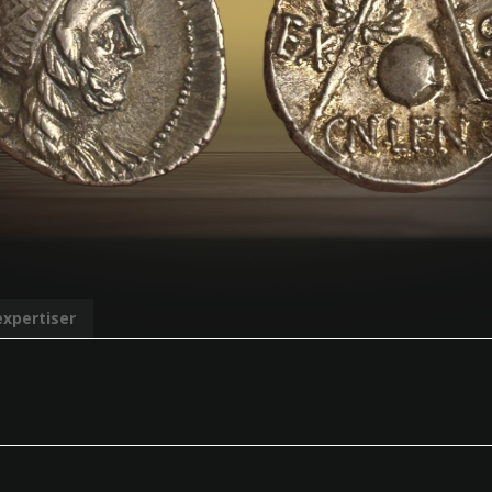
expertiser