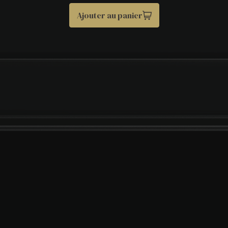
Ajouter au panier