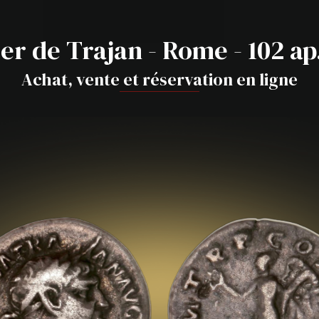
er de Trajan - Rome - 102 ap.
Achat, vente et réservation en ligne