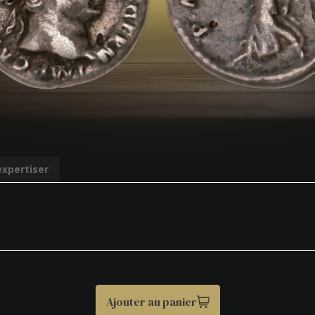
expertiser
Ajouter au panier