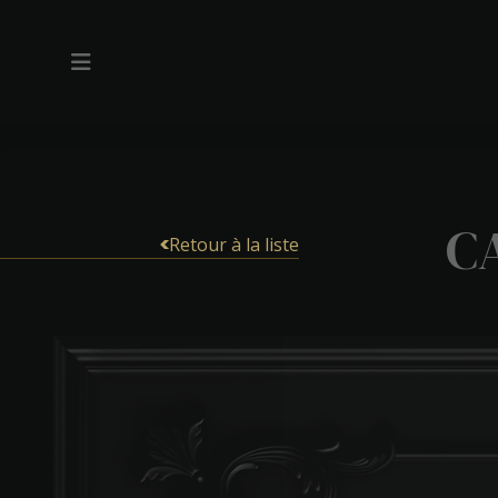
C
Retour à la liste