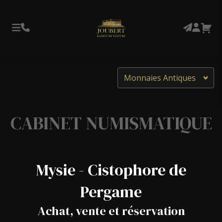
Monnaies Antiques
CABINET NUMISMATIQUE
Mysie - Cistophore de
Pergame
Achat, vente et réservation