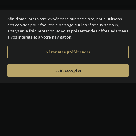
Afin d’améliorer votre expérience sur notre site, nous utilisons
des cookies pour faciliter le partage sur les réseaux sociaux,
analyser la fréquentation, et vous présenter des offres adaptées
à vos intérêts et à votre navigation.
Gérer mes préférences
Tout accepter
DÉTAILS
AVERS :