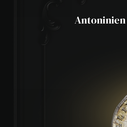
Antoninien 