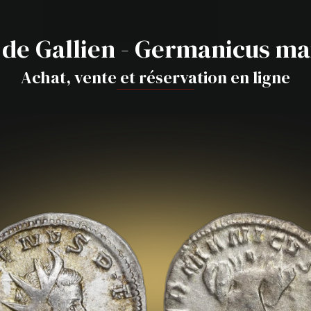
de Gallien - Germanicus ma
Achat, vente et réservation en ligne