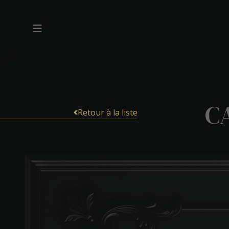
C
Retour à la liste