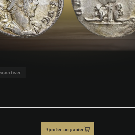
expertiser
Ajouter au panier