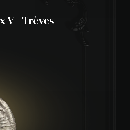
x V - Trèves