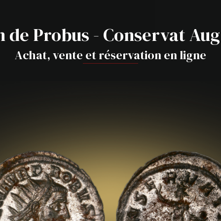
 de Probus - Conservat Aug
Achat, vente et réservation en ligne