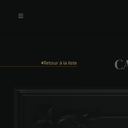
C
Retour à la liste