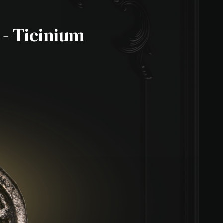
 - Ticinium