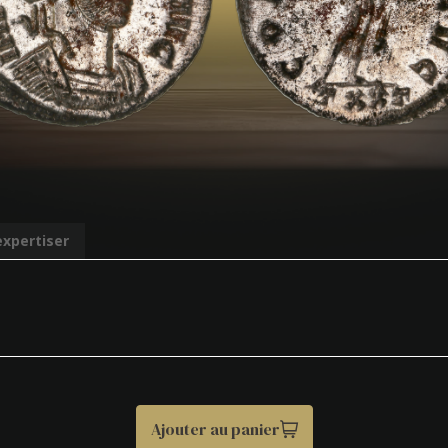
expertiser
Ajouter au panier