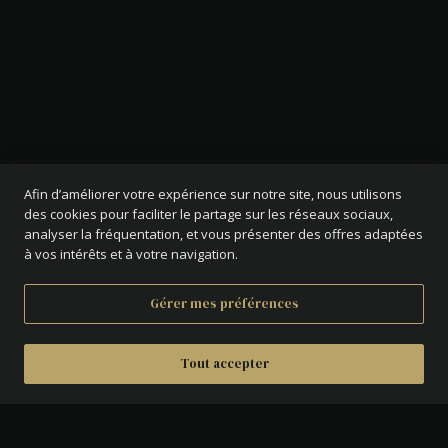
Afin d’améliorer votre expérience sur notre site, nous utilisons
des cookies pour faciliter le partage sur les réseaux sociaux,
analyser la fréquentation, et vous présenter des offres adaptées
à vos intérêts et à votre navigation.
Gérer mes préférences
Tout accepter