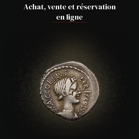
Achat, vente et réservation
en ligne