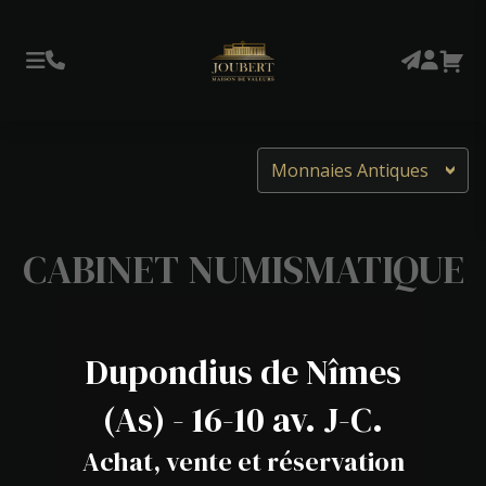
Monnaies Antiques
CABINET NUMISMATIQUE
Dupondius de Nîmes
(As) - 16-10 av. J-C.
Achat, vente et réservation