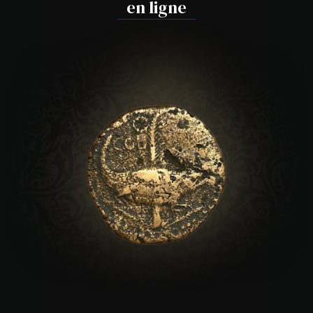
en ligne