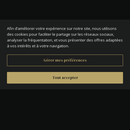
Afin d’améliorer votre expérience sur notre site, nous utilisons
des cookies pour faciliter le partage sur les réseaux sociaux,
analyser la fréquentation, et vous présenter des offres adaptées
à vos intérêts et à votre navigation.
Gérer mes préférences
Tout accepter
DÉTAILS