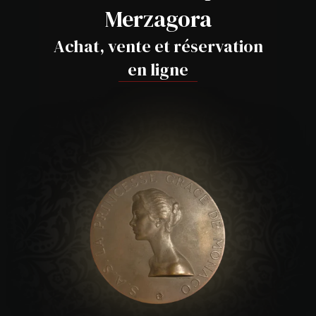
Merzagora
Achat, vente et réservation
en ligne