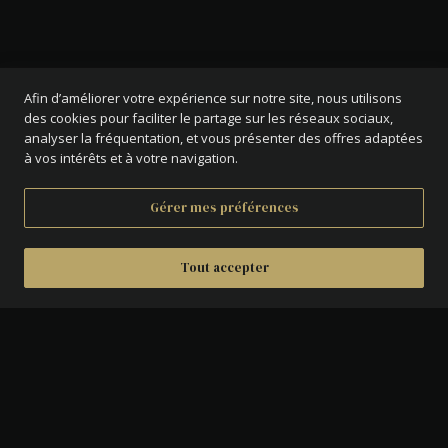
Afin d’améliorer votre expérience sur notre site, nous utilisons
des cookies pour faciliter le partage sur les réseaux sociaux,
analyser la fréquentation, et vous présenter des offres adaptées
à vos intérêts et à votre navigation.
Gérer mes préférences
Tout accepter
DÉTAILS