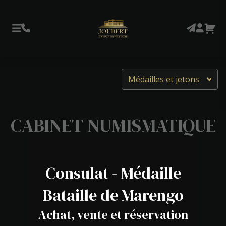
Médailles et jetons
CABINET NUMISMATIQUE
Consulat - Médaille
Bataille de Marengo
Achat, vente et réservation