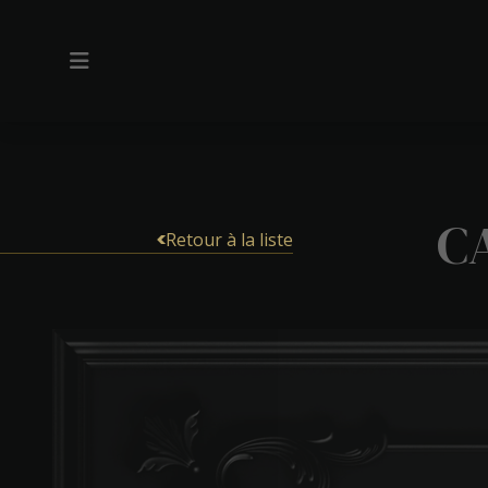
C
Retour à la liste