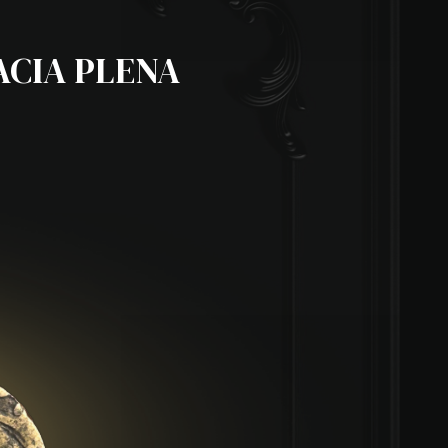
RACIA PLENA