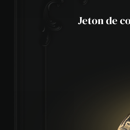
Jeton de c