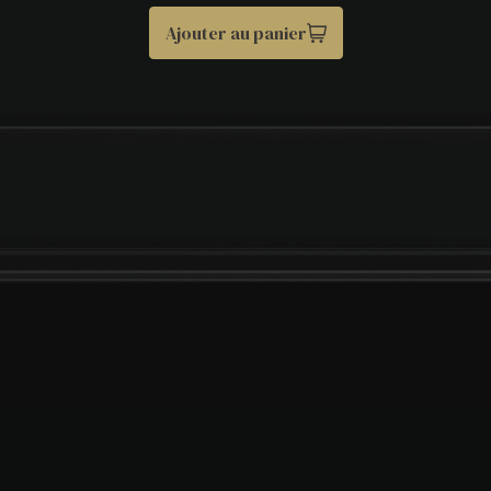
Ajouter au panier