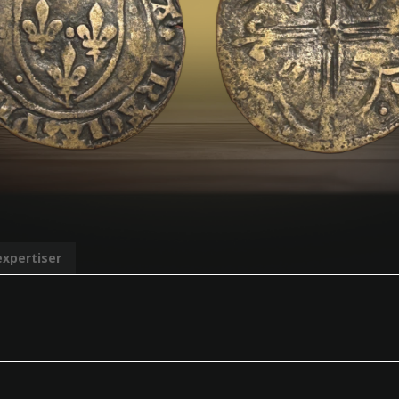
expertiser