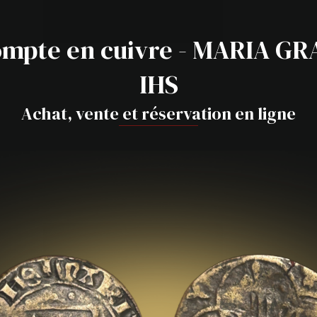
ompte en cuivre - MARIA G
IHS
Achat, vente et réservation en ligne