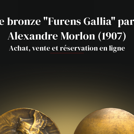
e bronze "Furens Gallia" par
Alexandre Morlon (1907)
Achat, vente et réservation en ligne