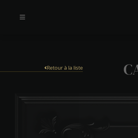
C
Retour à la liste