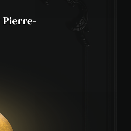
 Pierre-