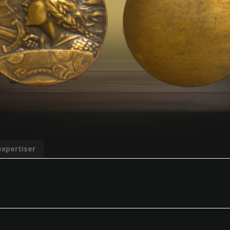
expertiser