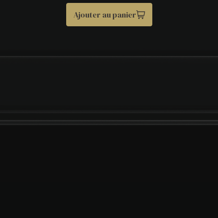
Ajouter au panier