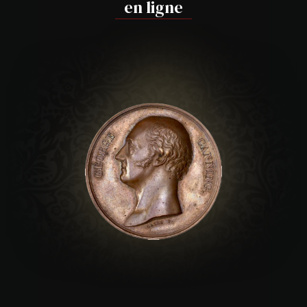
en ligne