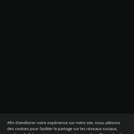
Afin d’améliorer votre expérience sur notre site, nous utilisons
des cookies pour faciliter le partage sur les réseaux sociaux,