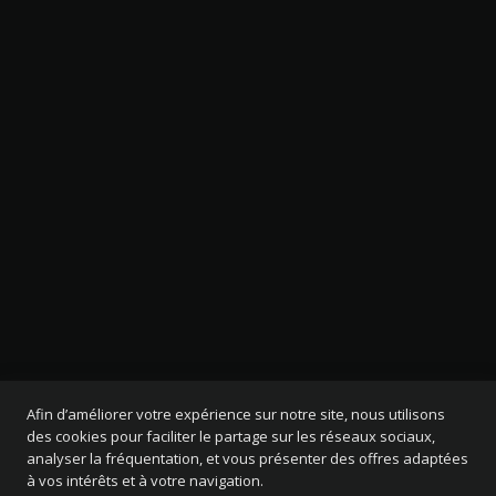
Afin d’améliorer votre expérience sur notre site, nous utilisons
des cookies pour faciliter le partage sur les réseaux sociaux,
analyser la fréquentation, et vous présenter des offres adaptées
à vos intérêts et à votre navigation.