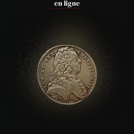
en ligne