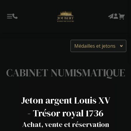
Médailles et jetons
CABINET NUMISMATIQUE
Jeton argent Louis XV
- Trésor royal 1736
Achat, vente et réservation