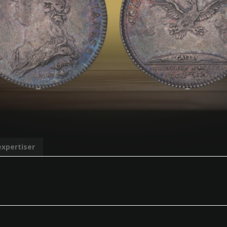
expertiser