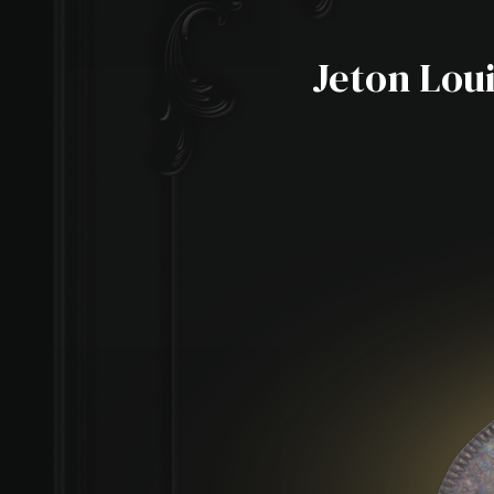
Jeton Loui