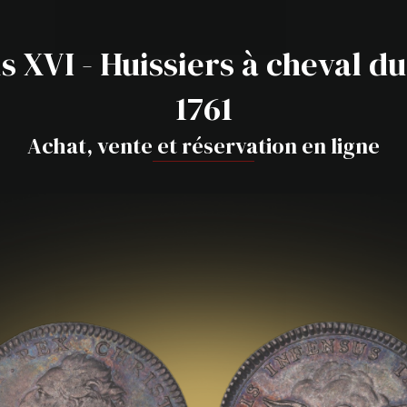
s XVI - Huissiers à cheval du
1761
Achat, vente et réservation en ligne