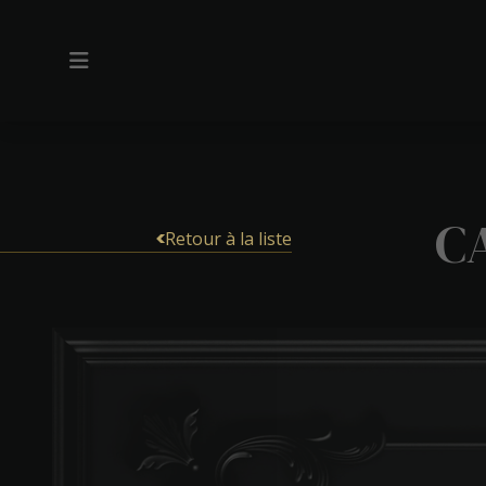
C
Retour à la liste