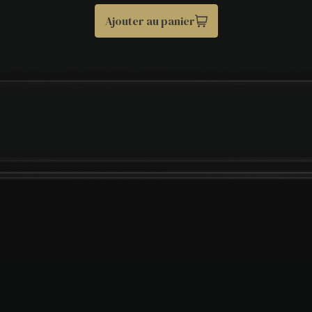
Ajouter au panier