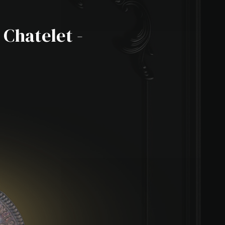
 Chatelet -