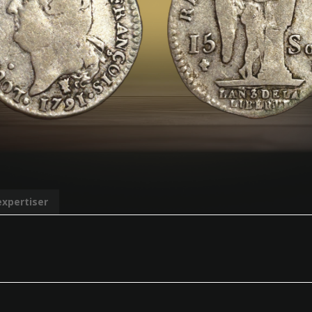
expertiser