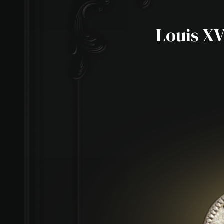
Louis XV