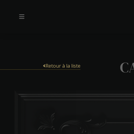
C
Retour à la liste