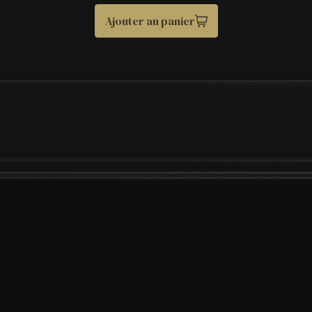
Ajouter au panier