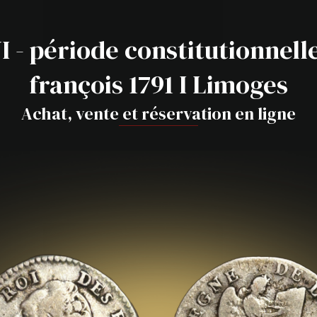
I - période constitutionnelle 
françois 1791 I Limoges
Achat, vente et réservation en ligne