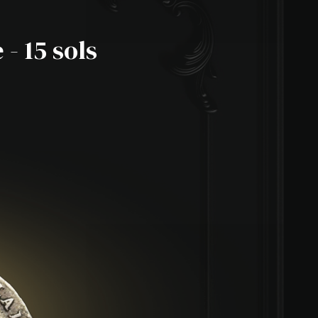
- 15 sols