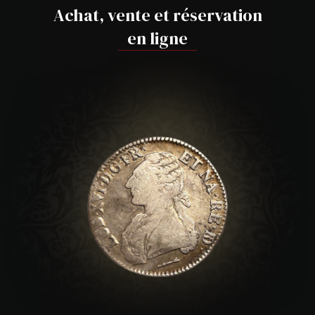
Achat, vente et réservation
en ligne