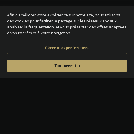
Afin d’améliorer votre expérience sur notre site, nous utilisons
des cookies pour faciliter le partage sur les réseaux sociaux,
analyser la fréquentation, et vous présenter des offres adaptées
à vos intérêts et à votre navigation.
Gérer mes préférences
Tout accepter
DÉTAILS
AVERS :