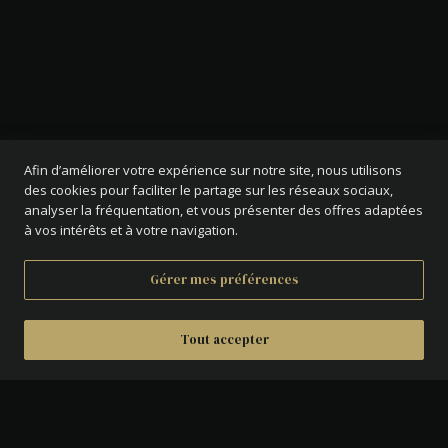
Afin d’améliorer votre expérience sur notre site, nous utilisons
des cookies pour faciliter le partage sur les réseaux sociaux,
analyser la fréquentation, et vous présenter des offres adaptées
à vos intérêts et à votre navigation.
Gérer mes préférences
Tout accepter