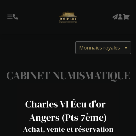
Monnaies royales
CABINET NUMISMATIQUE
Charles VI Écu d'or -
Angers (Pts 7ème)
Achat, vente et réservation