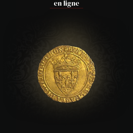
en ligne