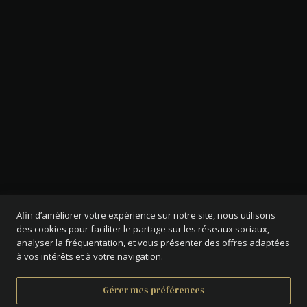
Afin d’améliorer votre expérience sur notre site, nous utilisons
des cookies pour faciliter le partage sur les réseaux sociaux,
analyser la fréquentation, et vous présenter des offres adaptées
à vos intérêts et à votre navigation.
Gérer mes préférences