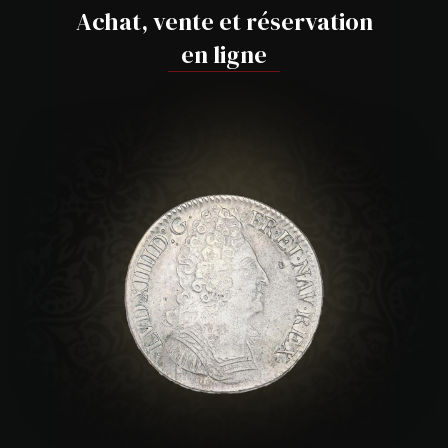
Achat, vente et réservation
en ligne