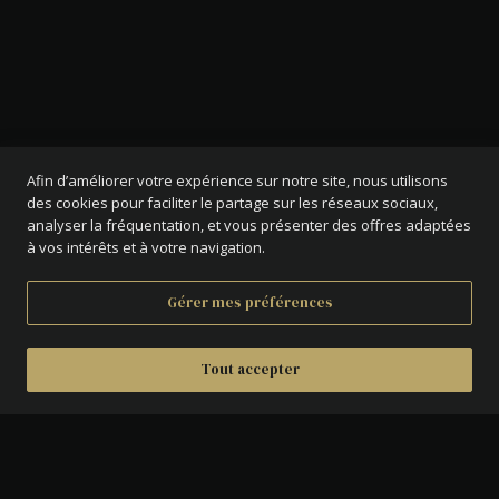
Afin d’améliorer votre expérience sur notre site, nous utilisons
des cookies pour faciliter le partage sur les réseaux sociaux,
analyser la fréquentation, et vous présenter des offres adaptées
à vos intérêts et à votre navigation.
Gérer mes préférences
Tout accepter