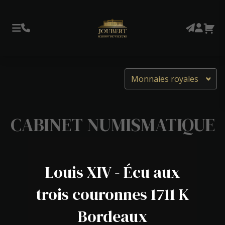
Monnaies royales
CABINET NUMISMATIQUE
Louis XIV - Écu aux
trois couronnes 1711 K
Bordeaux