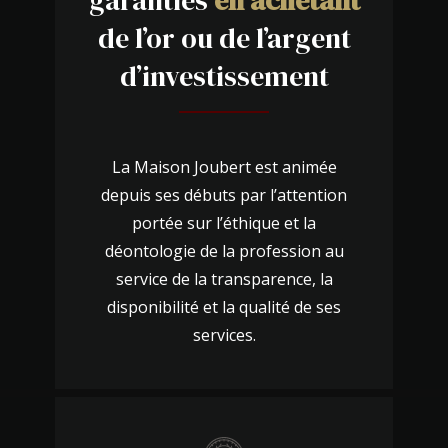
de l’or ou de l’argent
d’investissement
La Maison Joubert est animée
depuis ses débuts par l’attention
portée sur l’éthique et la
déontologie de la profession au
service de la transparence, la
disponibilité et la qualité de ses
services.