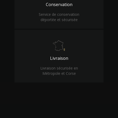
Conservation
Service de conservation
déportée et sécurisée
Livraison
Livraison sécurisée en
Métropole et Corse