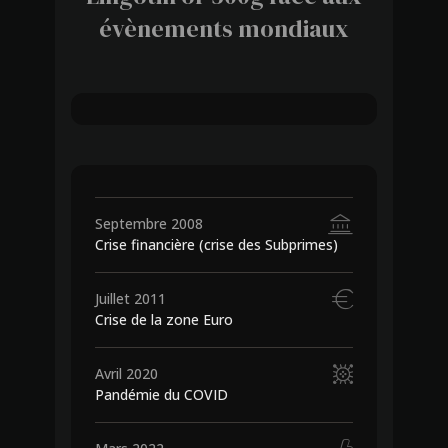
évènements mondiaux
17 450
€
9 100
€
Septembre 2008
Crise financière (crise des Subprimes)
Juillet 2011
Crise de la zone Euro
Avril 2020
Pandémie du COVID