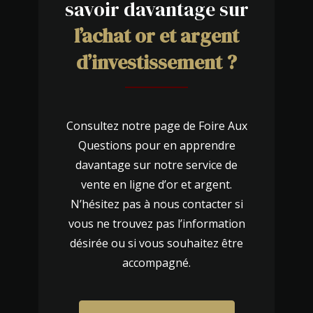
savoir davantage sur
l’achat or et argent
d’investissement ?
Consultez notre page de Foire Aux
Questions pour en apprendre
davantage sur notre service de
vente en ligne d’or et argent.
N’hésitez pas à
nous contacter
si
vous ne trouvez pas l’information
désirée ou si vous souhaitez être
accompagné.