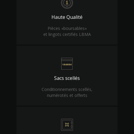
Haute Qualité
Pièces «boursables»
et lingots certifiés LBMA
Sacs scellés
Conditionnements scellés,
numérotés et offerts