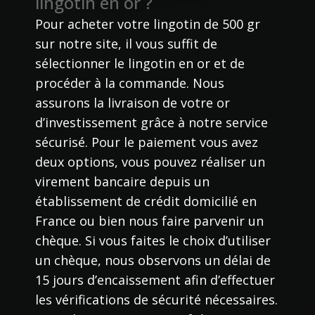
lingotin en or ?
Pour acheter votre lingotin de 500 gr
sur notre site, il vous suffit de
sélectionner le lingotin en or et de
procéder à la commande. Nous
assurons la livraison de votre or
d’investissement grâce à notre service
sécurisé. Pour le paiement vous avez
deux options, vous pouvez réaliser un
virement bancaire depuis un
établissement de crédit domicilié en
France ou bien nous faire parvenir un
chèque. Si vous faites le choix d’utiliser
un chèque, nous observons un délai de
15 jours d’encaissement afin d’effectuer
les vérifications de sécurité nécessaires.