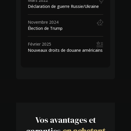
Mars 2022
Déclaration de guerre Russie/Ukraine
Novembre 2024
Élection de Trump
Février 2025
Nouveaux droits de douane américains
Vos avantages et
garanties
en achetant