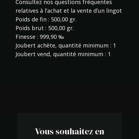
Consultez nos
questions fréquentes
relatives à l’achat et la vente d’un lingot
Poids de fin : 500,00 gr.
Poids brut : 500,00 gr.
Finesse : 999,90 ‰
Joubert achète, quantité minimum : 1
Joubert vend, quantité minimum : 1
Vous souhaitez en