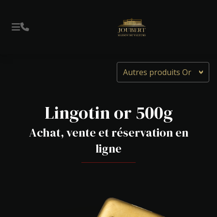
Autres produits Or
Lingotin or 500g
Achat, vente et réservation en
ligne