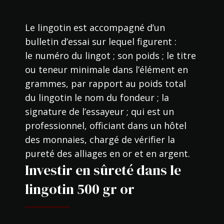
Le lingotin est accompagné d’un
bulletin d’essai sur lequel figurent :
le numéro du lingot ; son poids ; le titre
ou teneur minimale dans l’élément en
grammes, par rapport au poids total
du lingotin le nom du fondeur ; la
signature de l’essayeur ; qui est un
professionnel, officiant dans un hôtel
des monnaies, chargé de vérifier la
pureté des alliages en or et en argent.
Investir en sûreté dans le
lingotin 500 gr or