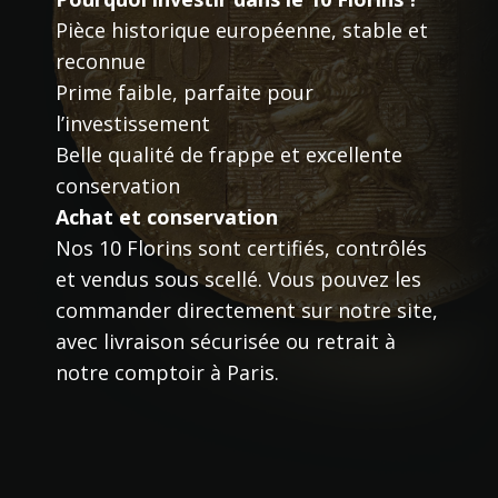
Pièce historique européenne, stable et
reconnue
Prime faible, parfaite pour
l’investissement
Belle qualité de frappe et excellente
conservation
Achat et conservation
Nos 10 Florins sont certifiés, contrôlés
et vendus sous scellé. Vous pouvez les
commander directement sur notre site,
avec livraison sécurisée ou retrait à
notre comptoir à Paris.