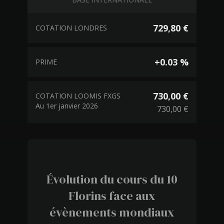
729,80 €
COTATION LONDRES
+0.03 %
PRIME
730,00 €
COTATION LOOMIS FXGS
Au 1er janvier 2026
730,00 €
Évolution du cours du 10
Florins face aux
évènements mondiaux