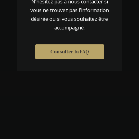
N’hésitez pas à
nous contacter
si
vous ne trouvez pas l’information
désirée ou si vous souhaitez être
accompagné.
Consulter la FAQ