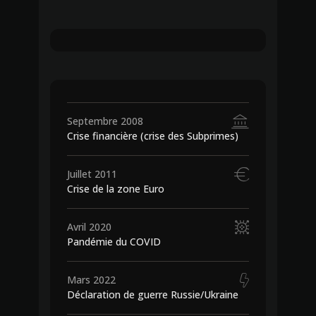
204
€
109
€
Septembre 2008
Crise financière (crise des Subprimes)
Juillet 2011
Crise de la zone Euro
Avril 2020
Pandémie du COVID
Mars 2022
Déclaration de guerre Russie/Ukraine