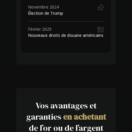
Novembre 2024
Élection de Trump
Février 2025
Nouveaux droits de douane américains
Vos avantages et
garanties
en achetant
de l’or ou de l’argent