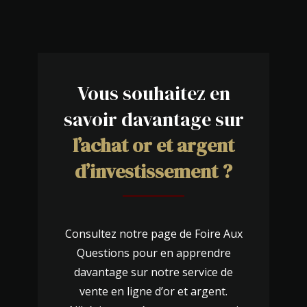
Vous souhaitez en
savoir davantage sur
l’achat or et argent
d’investissement ?
Consultez notre page de Foire Aux
Questions pour en apprendre
davantage sur notre service de
vente en ligne d’or et argent.