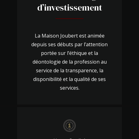
d’investissement
La Maison Joubert est animée
depuis ses débuts par l’attention
portée sur l’éthique et la
déontologie de la profession au
service de la transparence, la
disponibilité et la qualité de ses
services.