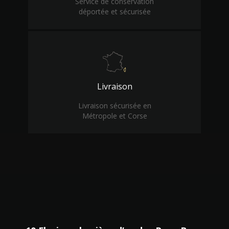
Service de conservation
déportée et sécurisée
Livraison
Livraison sécurisée en
Métropole et Corse