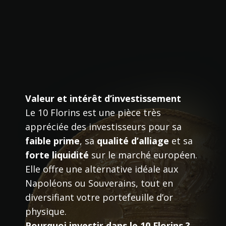
Valeur et intérêt d’investissement
Le 10 Florins est une pièce très
appréciée des investisseurs pour sa
faible prime
, sa
qualité d’alliage
et sa
forte liquidité
sur le marché européen.
Elle offre une alternative idéale aux
Napoléons ou Souverains, tout en
diversifiant votre portefeuille d’or
physique.
Pourquoi investir dans le 10 Florins ?