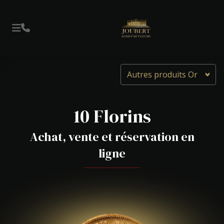
Autres produits Or
10 Florins
Achat, vente et réservation en
ligne