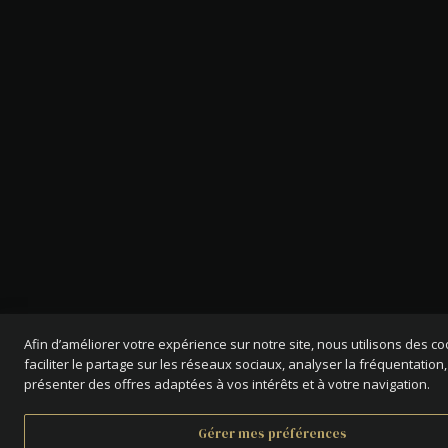
Afin d’améliorer votre expérience sur notre site, nous utilisons des c
faciliter le partage sur les réseaux sociaux, analyser la fréquentation,
présenter des offres adaptées à vos intérêts et à votre navigation.
Gérer mes préférences