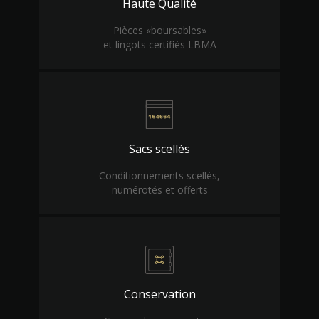
Haute Qualité
Pièces «boursables»
et lingots certifiés LBMA
Sacs scellés
Conditionnements scellés,
numérotés et offerts
Conservation