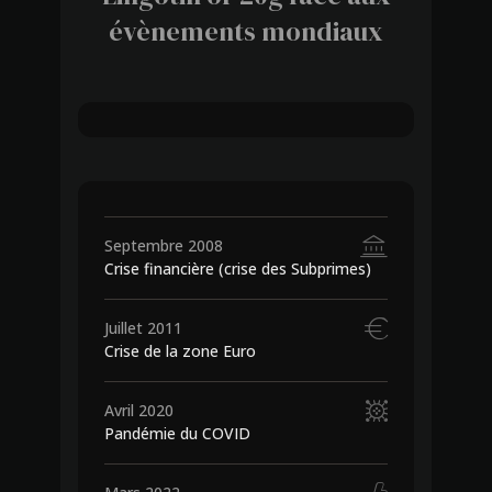
évènements mondiaux
670
€
364
€
Septembre 2008
Crise financière (crise des Subprimes)
Juillet 2011
Crise de la zone Euro
Avril 2020
Pandémie du COVID