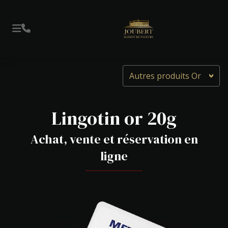
Autres produits Or
Lingotin or 20g
Achat, vente et réservation en
ligne