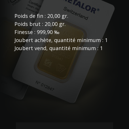
Poids de fin : 20,00 gr.
Poids brut : 20,00 gr.
Finesse : 999,90 ‰
Joubert achète, quantité minimum : 1
Joubert vend, quantité minimum : 1