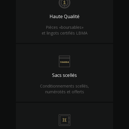
Haute Qualité
Pièces «boursables»
et lingots certifiés LBMA
Sacs scellés
Conditionnements scellés,
numérotés et offerts