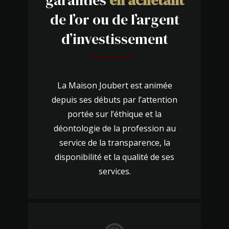
de l’or ou de l’argent
d’investissement
La Maison Joubert est animée
depuis ses débuts par l’attention
portée sur l’éthique et la
déontologie de la profession au
service de la transparence, la
disponibilité et la qualité de ses
services.