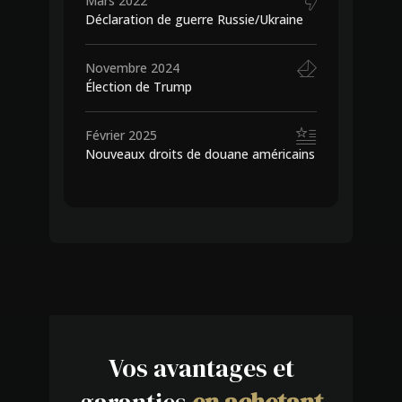
Mars 2022
Déclaration de guerre Russie/Ukraine
Novembre 2024
Élection de Trump
Février 2025
Nouveaux droits de douane américains
Vos avantages et
garanties
en achetant