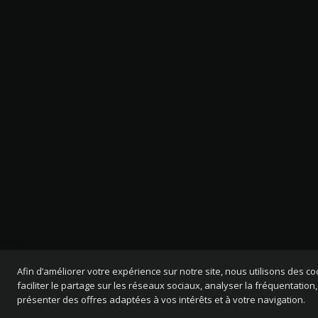
Afin d’améliorer votre expérience sur notre site, nous utilisons des c
faciliter le partage sur les réseaux sociaux, analyser la fréquentation,
présenter des offres adaptées à vos intérêts et à votre navigation.