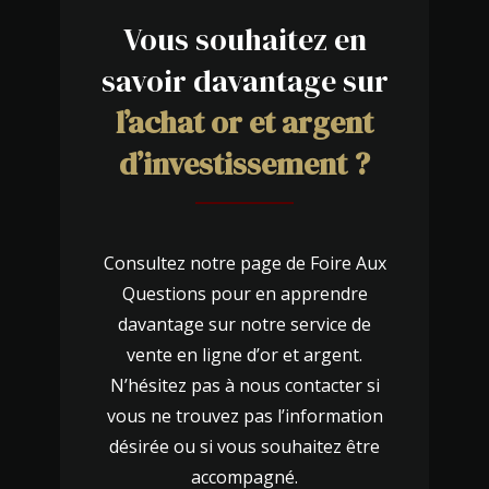
Vous souhaitez en
savoir davantage sur
l’achat or et argent
d’investissement ?
Consultez notre page de Foire Aux
Questions pour en apprendre
davantage sur notre service de
vente en ligne d’or et argent.
N’hésitez pas à
nous contacter
si
vous ne trouvez pas l’information
désirée ou si vous souhaitez être
accompagné.