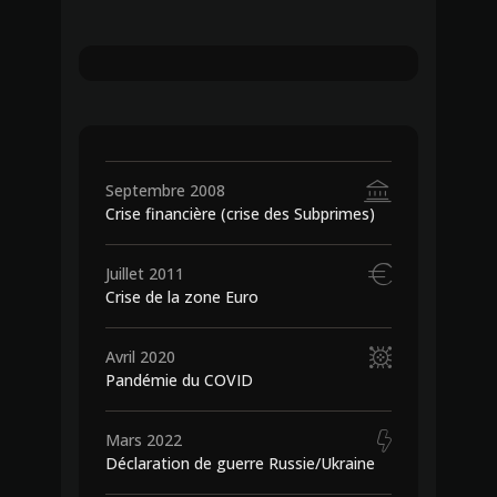
1 239
€
690
€
Septembre 2008
Crise financière (crise des Subprimes)
Juillet 2011
Crise de la zone Euro
Avril 2020
Pandémie du COVID
Mars 2022
Déclaration de guerre Russie/Ukraine