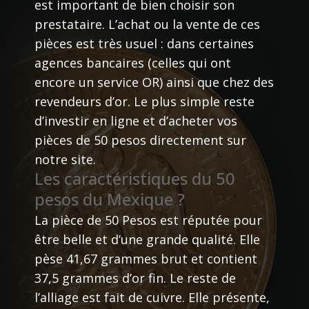
est important de bien choisir son
prestataire. L’achat ou la vente de ces
pièces est très usuel : dans certaines
agences bancaires (celles qui ont
encore un service OR) ainsi que chez des
revendeurs d’or. Le plus simple reste
d’investir en ligne et d’acheter vos
pièces de 50 pesos directement sur
notre site.
Les caractéristiques du 50
pesos du Mexique ?
La pièce de 50 Pesos est réputée pour
être belle et d’une grande qualité. Elle
pèse 41,67 grammes brut et contient
37,5 grammes d’or fin. Le reste de
l’alliage est fait de cuivre. Elle présente,