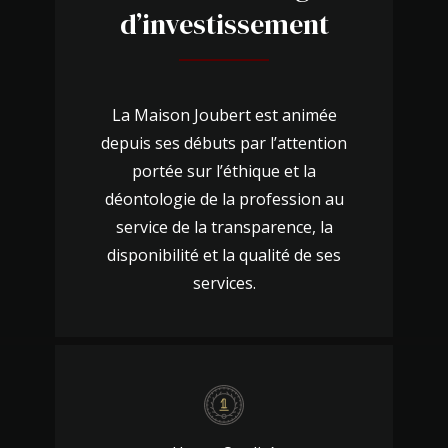
d’investissement
La Maison Joubert est animée
depuis ses débuts par l’attention
portée sur l’éthique et la
déontologie de la profession au
service de la transparence, la
disponibilité et la qualité de ses
services.