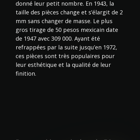
donné leur petit nombre. En 1943, la
taille des pièces change et s’élargit de 2
mm sans changer de masse. Le plus
gros tirage de 50 pesos mexicain date
de 1947 avec 309 000. Ayant été
refrappées par la suite jusqu’en 1972,
ces pièces sont très populaires pour
leur esthétique et la qualité de leur
finition.