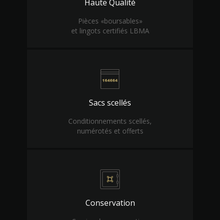
Haute Qualité
Pièces «boursables»
et lingots certifiés LBMA
Sacs scellés
Conditionnements scellés,
numérotés et offerts
Conservation