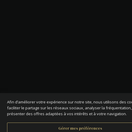
Afin d’améliorer votre expérience sur notre site, nous utilisons des c
faciliter le partage sur les réseaux sociaux, analyser la fréquentation,
présenter des offres adaptées à vos intérêts et à votre navigation.
Gérer mes préférences