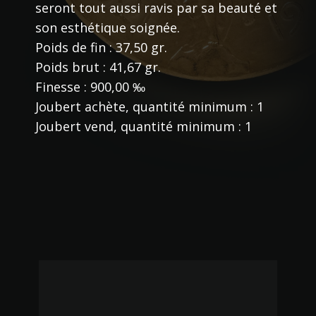
seront tout aussi ravis par sa beauté et
son esthétique soignée.
Poids de fin : 37,50 gr.
Poids brut : 41,67 gr.
Finesse : 900,00 ‰
Joubert achète, quantité minimum : 1
Joubert vend, quantité minimum : 1