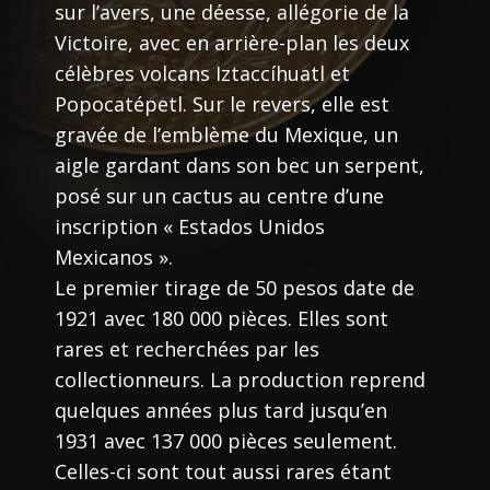
sur l’avers, une déesse, allégorie de la
Victoire, avec en arrière-plan les deux
célèbres volcans Iztaccíhuatl et
Popocatépetl. Sur le revers, elle est
gravée de l’emblème du Mexique, un
aigle gardant dans son bec un serpent,
posé sur un cactus au centre d’une
inscription « Estados Unidos
Mexicanos ».
Le premier tirage de 50 pesos date de
1921 avec 180 000 pièces. Elles sont
rares et recherchées par les
collectionneurs. La production reprend
quelques années plus tard jusqu’en
1931 avec 137 000 pièces seulement.
Celles-ci sont tout aussi rares étant