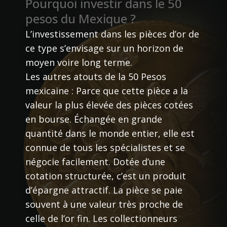
Pourquoi investir dans le 50
pesos du Mexique ?
L’investissement dans les pièces d’or de
ce type s’envisage sur un horizon de
moyen voire long terme.
Les autres atouts de la 50 Pesos
mexicaine : Parce que cette pièce a la
valeur la plus élevée des pièces cotées
en bourse. Échangée en grande
quantité dans le monde entier, elle est
connue de tous les spécialistes et se
négocie facilement. Dotée d’une
cotation structurée, c’est un produit
d’épargne attractif. La pièce se paie
souvent à une valeur très proche de
celle de l’or fin. Les collectionneurs