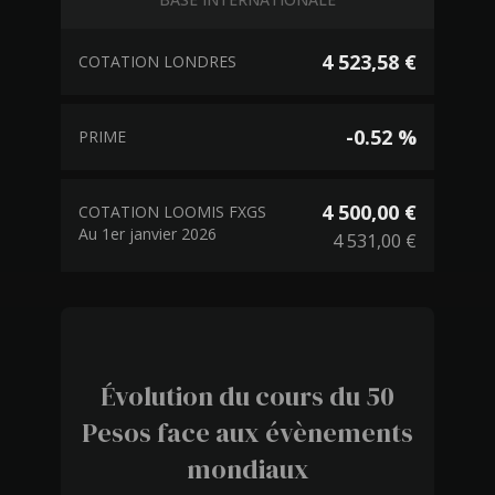
4 523,58 €
COTATION LONDRES
-0.52 %
PRIME
4 500,00 €
COTATION LOOMIS FXGS
Au 1er janvier 2026
4 531,00 €
Évolution du cours du 50
Pesos face aux évènements
mondiaux