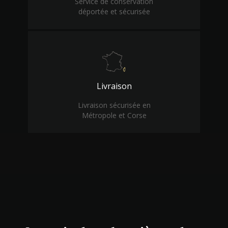
Service de conservation
déportée et sécurisée
Livraison
Livraison sécurisée en
Métropole et Corse