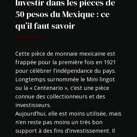
Investir dans les pièces de
50 pesos du Mexique : ce
qu’il faut savoir
Cette pièce de monnaie mexicaine est
frappée pour la première fois en 1921
pour célébrer l’indépendance du pays.
Longtemps surnommée le Mini lingot
ou la « Centenario », c’est une pièce
connue des collectionneurs et des
investisseurs.
Aujourd’hui, elle est moins utilisée, mais
n’en reste pas moins un très bon
support à des fins d’investissement. Il