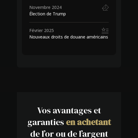
Novembre 2024
Élection de Trump
Février 2025
Nouveaux droits de douane américains
Vos avantages et
garanties
en achetant
de l’or ou de l’argent