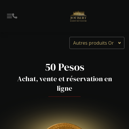
Autres produits Or
50 Pesos
Achat, vente et réservation en
ligne