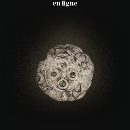
en ligne