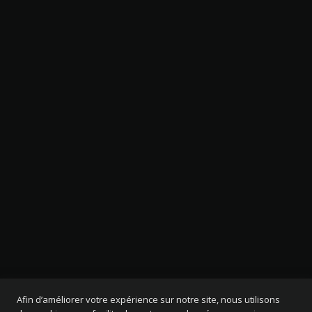
Afin d’améliorer votre expérience sur notre site, nous utilisons