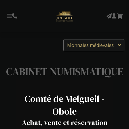
Monnaies médiévales
CABINET NUMISMATIQUE
Comté de Melgueil -
Obole
Achat, vente et réservation