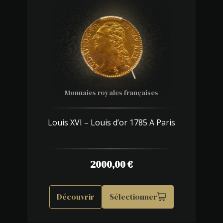
Monnaies royales françaises
Louis XVI – Louis d’or 1785 A Paris
2000,00
€
Découvrir
Sélectionner