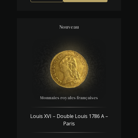
Nouveau
Monnaies royales françaises
Louis XVI – Double Louis 1786 A –
Paris