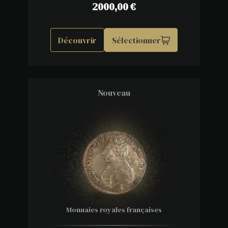
2000,00
€
Découvrir
Sélectionner
Nouveau
Monnaies royales françaises