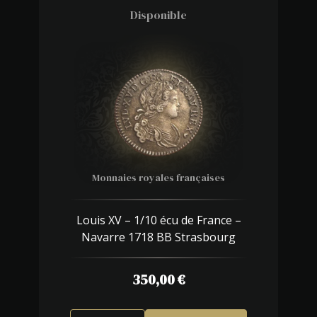
Disponible
Monnaies royales françaises
Louis XV – 1/10 écu de France –
Navarre 1718 BB Strasbourg
350,00
€