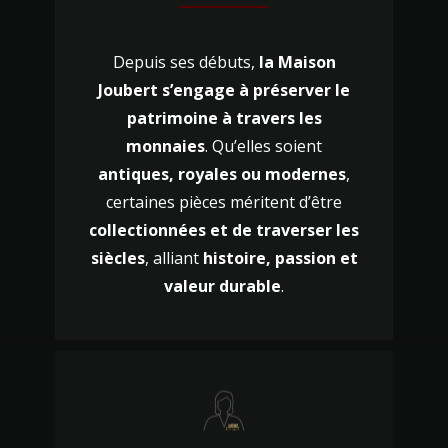
Depuis ses débuts,
la Maison
Joubert s’engage à préserver le
patrimoine à travers les
monnaies
. Qu’elles soient
antiques, royales ou modernes
,
certaines pièces méritent d’être
collectionnées et de traverser les
siècles
, alliant
histoire, passion et
valeur durable
.