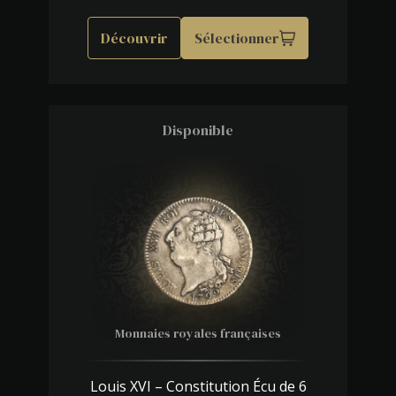
Découvrir
Sélectionner
Disponible
Monnaies royales françaises
Louis XVI – Constitution Écu de 6