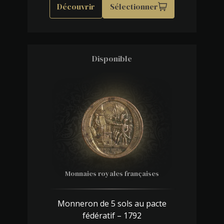
Découvrir
Sélectionner
Disponible
Monnaies royales françaises
Monneron de 5 sols au pacte
fédératif – 1792