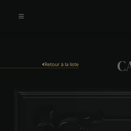
C
Retour à la liste