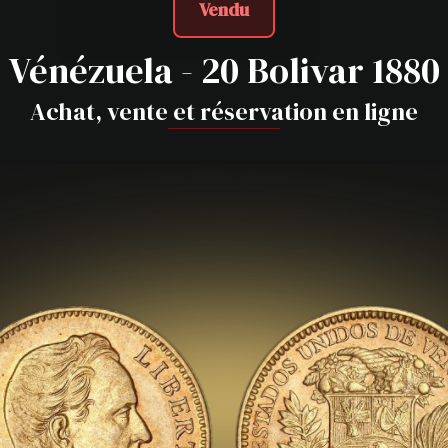
Vendu
Vénézuela - 20 Bolivar 1880
Achat, vente et réservation en ligne