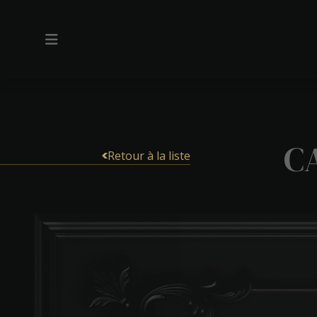
C
Retour à la liste