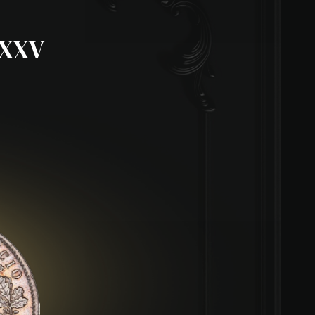
n XXV