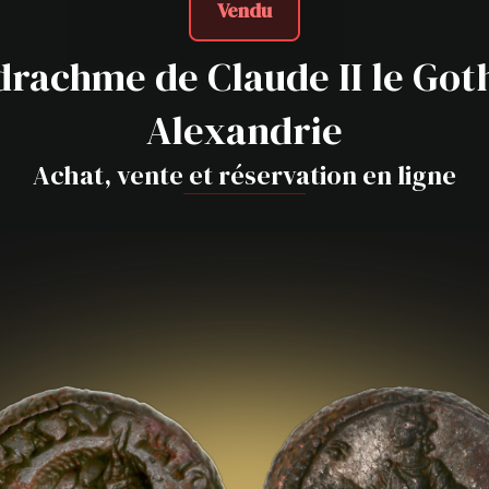
Vendu
drachme de Claude II le Goth
Alexandrie
Achat, vente et réservation en ligne