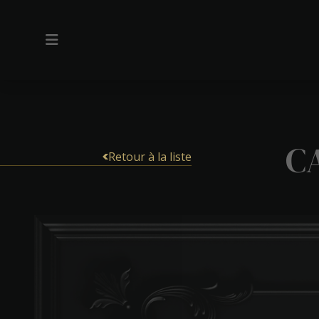
C
Retour à la liste