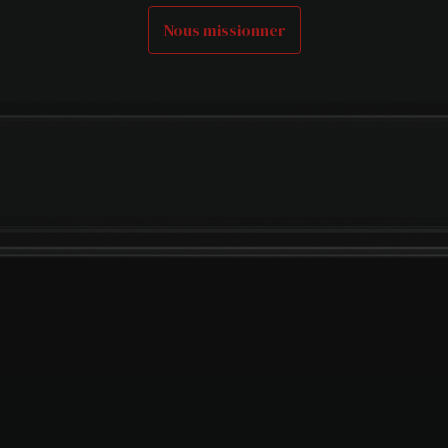
Nous missionner