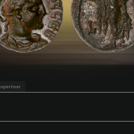
expertiser