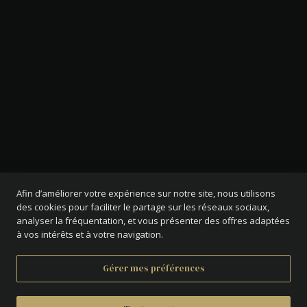
Afin d’améliorer votre expérience sur notre site, nous utilisons
des cookies pour faciliter le partage sur les réseaux sociaux,
analyser la fréquentation, et vous présenter des offres adaptées
à vos intérêts et à votre navigation.
Gérer mes préférences