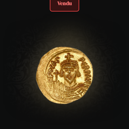
Vendu