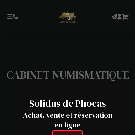
CABINET NUMISMATIQUE
Solidus de Phocas
Achat, vente et réservation
en ligne