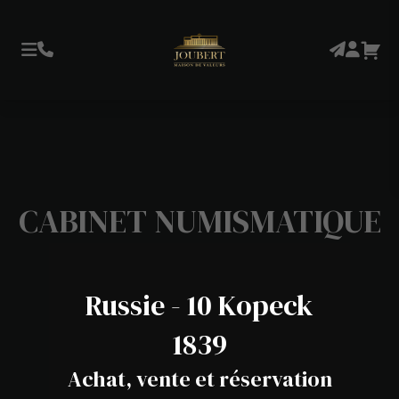
CABINET NUMISMATIQUE
Russie - 10 Kopeck
1839
Achat, vente et réservation