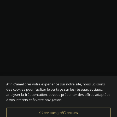
Afin d’améliorer votre expérience sur notre site, nous utilisons
des cookies pour faciliter le partage sur les réseaux sociaux,
analyser la fréquentation, et vous présenter des offres adaptées
à vos intérêts et à votre navigation.
Gérer mes préférences