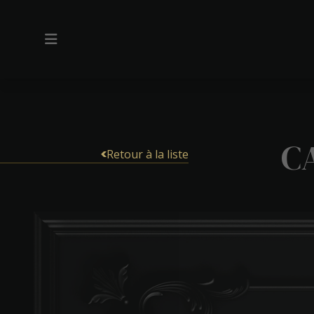
C
Retour à la liste