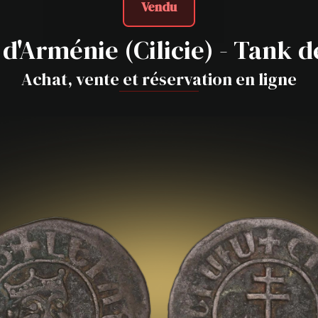
Vendu
'Arménie (Cilicie) - Tank d
Achat, vente et réservation en ligne