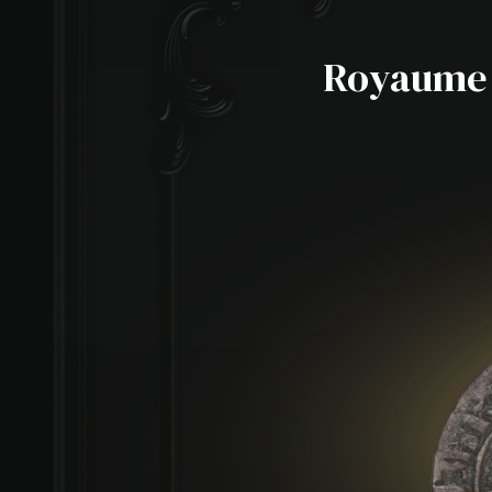
Royaume d