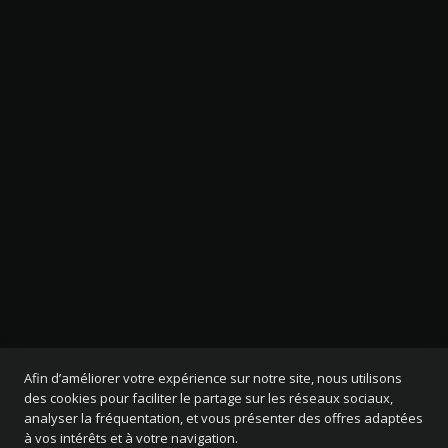
Afin d’améliorer votre expérience sur notre site, nous utilisons
des cookies pour faciliter le partage sur les réseaux sociaux,
analyser la fréquentation, et vous présenter des offres adaptées
à vos intérêts et à votre navigation.