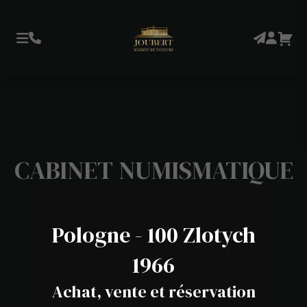
CABINET NUMISMATIQUE
Pologne - 100 Zlotych
1966
Achat, vente et réservation