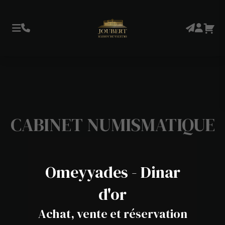
CABINET NUMISMATIQUE
Omeyyades - Dinar
d'or
Achat, vente et réservation