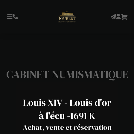
CABINET NUMISMATIQUE
Louis XIV - Louis d'or
à l'écu -1691 K
Achat, vente et réservation