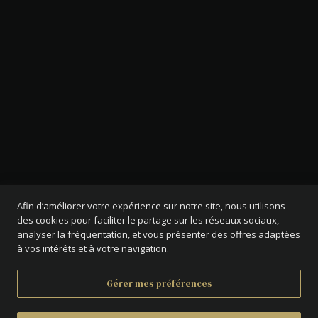
Afin d’améliorer votre expérience sur notre site, nous utilisons
des cookies pour faciliter le partage sur les réseaux sociaux,
analyser la fréquentation, et vous présenter des offres adaptées
à vos intérêts et à votre navigation.
Gérer mes préférences