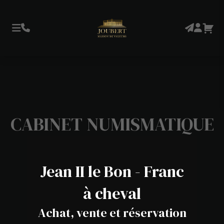
CABINET NUMISMATIQUE
Jean II le Bon - Franc
à cheval
Achat, vente et réservation