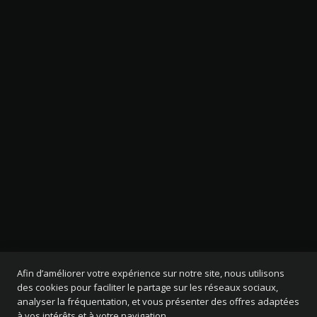
Afin d’améliorer votre expérience sur notre site, nous utilisons
des cookies pour faciliter le partage sur les réseaux sociaux,
analyser la fréquentation, et vous présenter des offres adaptées
à vos intérêts et à votre navigation.