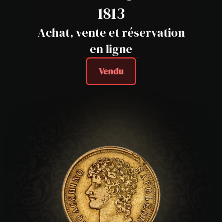
1813
Achat, vente et réservation
en ligne
Vendu