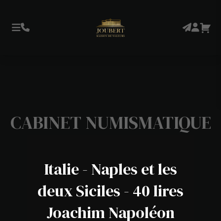
CABINET NUMISMATIQUE
Italie - Naples et les
deux Siciles - 40 lires
Joachim Napoléon