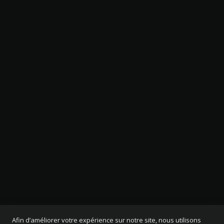
Afin d’améliorer votre expérience sur notre site, nous utilisons