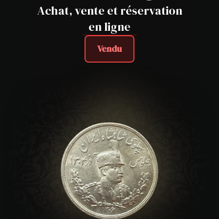
Achat, vente et réservation
en ligne
Vendu